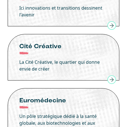
Ici innovations et transitions dessinent
l'avenir
Cité Créative
La Cité Créative, le quartier qui donne
envie de créer
Euromédecine
Un pôle stratégique dédié à la santé
globale, aux biotechnologies et aux