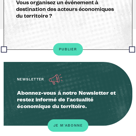
Vous organisez un événement à
destination des acteurs économiques
du territoire ?
PUBLIER
NEWSLETTER
Abonnez-vous à notre Newsletter et
restez informé de l'actualité
économique du territoire.
JE M'ABONNE