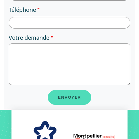
Téléphone
Votre demande