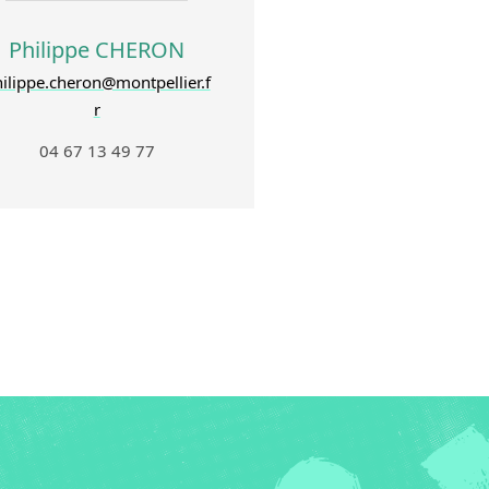
Philippe CHERON
ilippe.cheron@montpellier.f
r
04 67 13 49 77