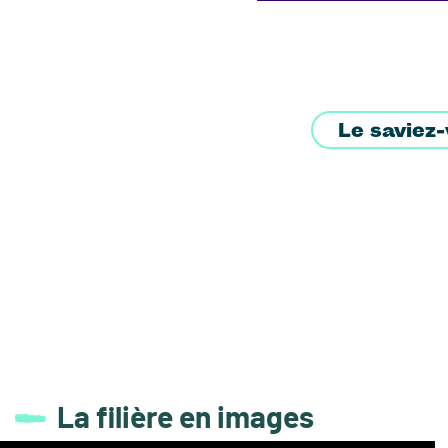
Le saviez-
La filière en images