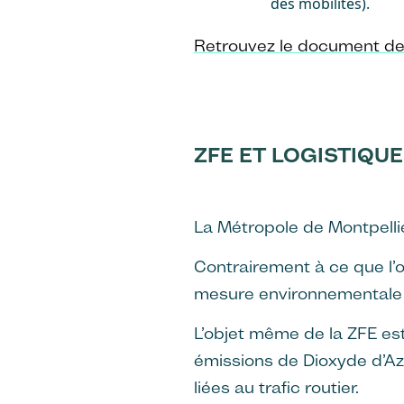
des mobilités).
Retrouvez le document de
ZFE ET LOGISTIQU
La Métropole de Montpelli
Contrairement à ce que l’
mesure environnementale 
L’objet même de la ZFE es
émissions de Dioxyde d’Az
liées au trafic routier.