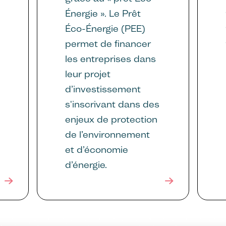
Énergie ». Le Prêt
Éco-Énergie (PEE)
permet de financer
les entreprises dans
leur projet
d’investissement
s'inscrivant dans des
enjeux de protection
de l’environnement
et d’économie
d’énergie.