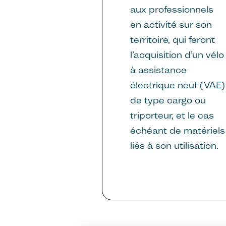
aux professionnels
en activité sur son
territoire, qui feront
l’acquisition d’un vélo
à assistance
électrique neuf (VAE)
de type cargo ou
triporteur, et le cas
échéant de matériels
liés à son utilisation.