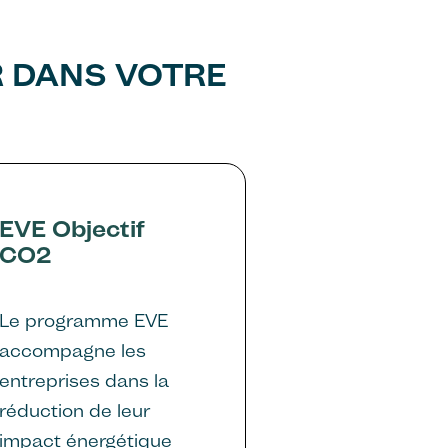
 DANS VOTRE
EVE Objectif
CO2
Le programme EVE
accompagne les
entreprises dans la
réduction de leur
impact énergétique