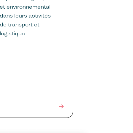
et environnemental
dans leurs activités
de transport et
logistique.