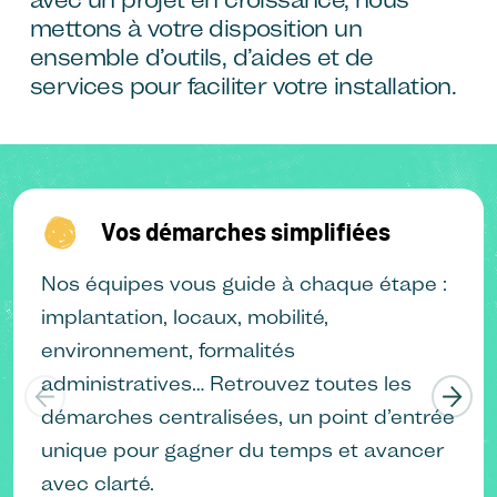
mettons à votre disposition un
ensemble d’outils, d’aides et de
services pour faciliter votre installation.
Vos démarches simplifiées
Nos équipes vous guide à chaque étape :
implantation, locaux, mobilité,
environnement, formalités
administratives… Retrouvez toutes les
démarches centralisées, un point d’entrée
unique pour gagner du temps et avancer
avec clarté.