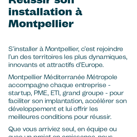
installation à
Montpellier
S’installer à Montpellier, c’est rejoindre
l’un des territoires les plus dynamiques,
innovants et attractifs d’Europe.
Montpellier Méditerranée Métropole
accompagne chaque entreprise -
startup, PME, ETI, grand groupe - pour
faciliter son implantation, accélérer son
développement et lui offrir les
meilleures conditions pour réussir.
Que vous arriviez seul, en équipe ou
avec un projet en croissance, nous