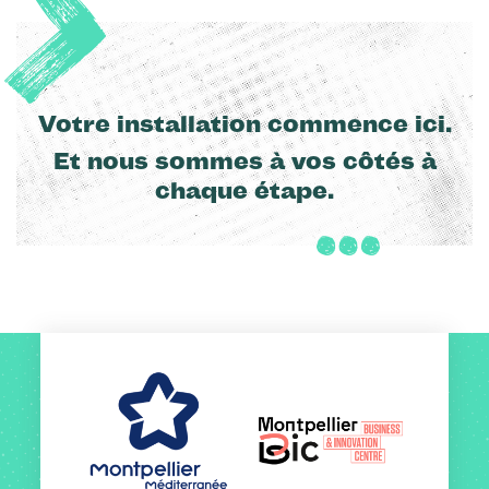
Votre installation commence ici.
Et nous sommes à vos côtés à
chaque étape.