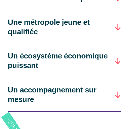
Une métropole jeune et
qualifiée
Un écosystème économique
puissant
Un accompagnement sur
mesure