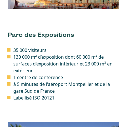
Parc des Expositions
35 000 visiteurs
130 000 m² d’exposition dont 60 000 m² de
surfaces d‘exposition intérieur et 23 000 m² en
extérieur
1 centre de conférence
à 5 minutes de l'aéroport Montpellier et de la
gare Sud de France
Labellisé ISO 20121
Image