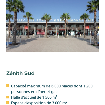
Zénith Sud
Capacité maximum de 6 000 places dont 1 200
personnes en dîner et gala
Halle d’accueil de 1 500 m²
Espace d’exposition de 3 000 m²