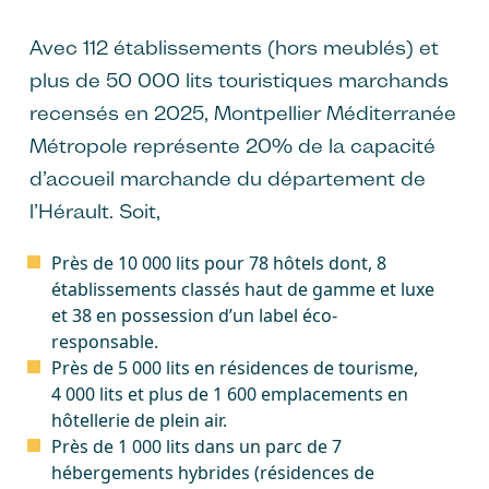
Avec 112 établissements (hors meublés) et
plus de 50 000 lits touristiques marchands
recensés en 2025, Montpellier Méditerranée
Métropole représente 20% de la capacité
d’accueil marchande du département de
l’Hérault. Soit,
Près de 10 000 lits pour 78 hôtels dont, 8
établissements classés haut de gamme et luxe
et 38 en possession d’un label éco-
responsable.
Près de 5 000 lits en résidences de tourisme,
4 000 lits et plus de 1 600 emplacements en
hôtellerie de plein air.
Près de 1 000 lits dans un parc de 7
hébergements hybrides (résidences de