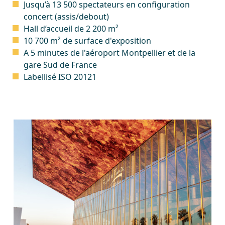
Jusqu’à 13 500 spectateurs en configuration
concert (assis/debout)
Hall d’accueil de 2 200 m²
10 700 m² de surface d'exposition
A 5 minutes de l'aéroport Montpellier et de la
gare Sud de France
Labellisé ISO 20121
Image