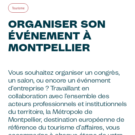
Tourisme
ORGANISER SON
ÉVÉNEMENT À
MONTPELLIER
Vous souhaitez organiser un congrès,
un salon, ou encore un événement
d’entreprise ? Travaillant en
collaboration avec l’ensemble des
acteurs professionnels et institutionnels
du territoire, la Métropole de
Montpellier, destination européenne de
référence du tourisme d’affaires, vous