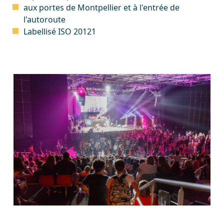
aux portes de Montpellier et à l'entrée de
l'autoroute
Labellisé ISO 20121
Image