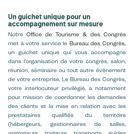
Un guichet unique pour un
accompagnement sur mesure
Notre
Office de Tourisme & des Congrès
met à votre service le
Bureau des Congrès
,
un guichet unique qui vous accompagne
dans l’organisation de votre congrès, salon,
réunion, séminaire ou tout autre événement
de votre entreprise. Le Bureau des Congrès,
votre interlocuteur privilégié, a notamment
pour mission de coordonner les demandes
des clients et la mise en relation avec les
prestataires qualifiés du territoire
(hébergeurs, gestionnaires de salles,
animateurs, traiteurs, transports, guides