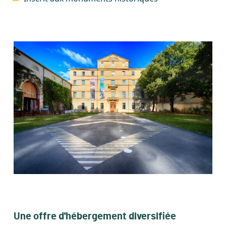
Image
Une offre d'hébergement diversifiée