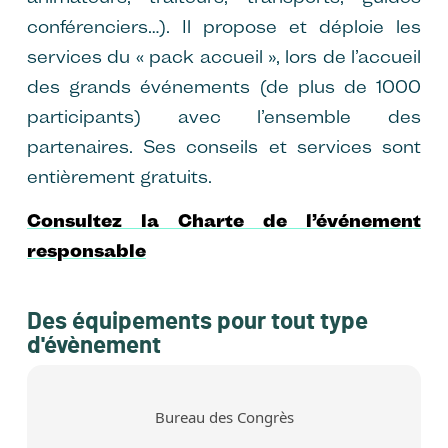
conférenciers…). Il propose et déploie les
services du « pack accueil », lors de l’accueil
des grands événements (de plus de 1000
participants) avec l’ensemble des
partenaires. Ses conseils et services sont
entièrement gratuits.
Consultez la Charte de l’événement
responsable
Des équipements pour tout type
d'évènement
Bureau des Congrès