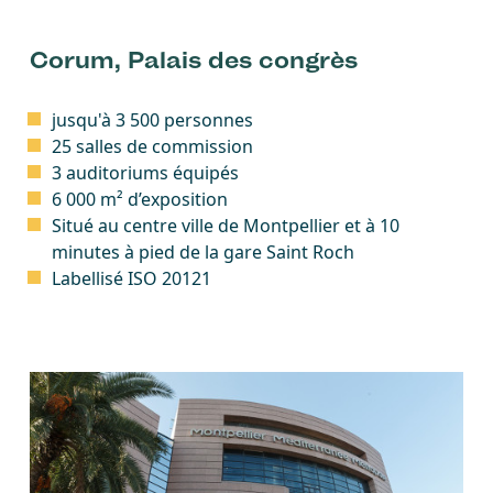
Corum, Palais des congrès
jusqu'à 3 500 personnes
25 salles de commission
3 auditoriums équipés
6 000 m² d’exposition
Situé au centre ville de Montpellier et à 10
minutes à pied de la gare Saint Roch
Labellisé ISO 20121
Image