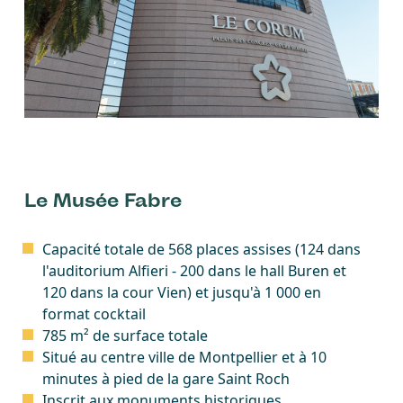
Le Musée Fabre
Capacité totale de 568 places assises (124 dans
l'auditorium Alfieri - 200 dans le hall Buren et
120 dans la cour Vien) et jusqu'à 1 000 en
format cocktail
785 m² de surface totale
Situé au centre ville de Montpellier et à 10
minutes à pied de la gare Saint Roch
Inscrit aux monuments historiques