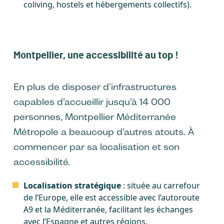
coliving, hostels et hébergements collectifs).
Montpellier, une accessibilité au top !
En plus de disposer d’infrastructures
capables d’accueillir jusqu’à 14 000
personnes, Montpellier Méditerranée
Métropole a beaucoup d’autres atouts. À
commencer par sa localisation et son
accessibilité.
Localisation stratégique
: située au carrefour
de l’Europe, elle est accessible avec l’autoroute
A9 et la Méditerranée, facilitant les échanges
avec l’Espagne et autres régions.