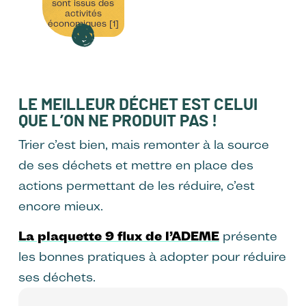
sont issus des
activités
économiques [1]
LE MEILLEUR DÉCHET EST CELUI
QUE L’ON NE PRODUIT PAS !
Trier c’est bien, mais remonter à la source
de ses déchets et mettre en place des
actions permettant de les réduire, c’est
encore mieux.
La plaquette 9 flux de l’ADEME
présente
les bonnes pratiques à adopter pour réduire
ses déchets.