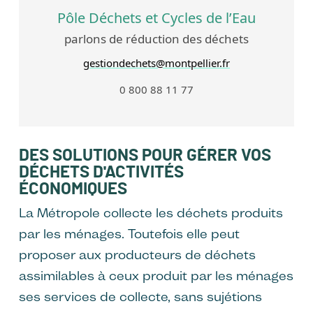
Pôle Déchets et Cycles de l’Eau
parlons de réduction des déchets
gestiondechets@montpellier.fr
0 800 88 11 77
DES SOLUTIONS POUR GÉRER VOS
DÉCHETS D'ACTIVITÉS
ÉCONOMIQUES
La Métropole collecte les déchets produits
par les ménages. Toutefois elle peut
proposer aux producteurs de déchets
assimilables à ceux produit par les ménages
ses services de collecte, sans sujétions