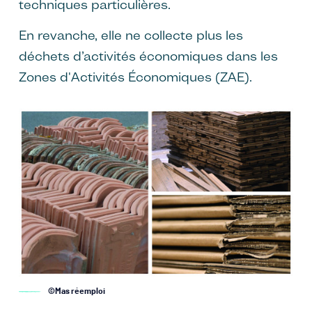
techniques particulières.
En revanche, elle ne collecte plus les
déchets d’activités économiques dans les
Zones d'Activités Économiques (ZAE).
Image
©Mas réemploi