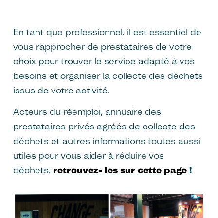
En tant que professionnel, il est essentiel de
vous rapprocher de prestataires de votre
choix pour trouver le service adapté à vos
besoins et organiser la collecte des déchets
issus de votre activité.
Acteurs du réemploi, annuaire des
prestataires privés agréés de collecte des
déchets et autres informations toutes aussi
utiles pour vous aider à réduire vos
déchets,
retrouvez- les sur cette page
!
Image