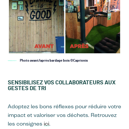
Photo avant/après bardage bois ©Caprionis
SENSIBILISEZ VOS COLLABORATEURS AUX
GESTES DE TRI
Adoptez les bons réflexes pour réduire votre
impact et valoriser vos déchets. Retrouvez
les consignes
ici
.