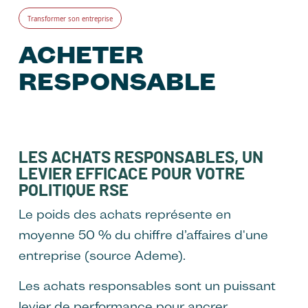
Transformer son entreprise
ACHETER
RESPONSABLE
LES ACHATS RESPONSABLES, UN
LEVIER EFFICACE POUR VOTRE
POLITIQUE RSE
Le poids des achats représente en
moyenne 50 % du chiffre d’affaires d'une
entreprise (source Ademe).
Les achats responsables sont un puissant
levier de performance pour ancrer