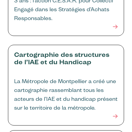
3 ans : l’action C.E.S.A.R. pour Collectif
Engagé dans les Stratégies d’Achats
Responsables.
Cartographie des structures
de l’IAE et du Handicap
La Métropole de Montpellier a créé une
cartographie rassemblant tous les
acteurs de l’IAE et du handicap présent
sur le territoire de la métropole.