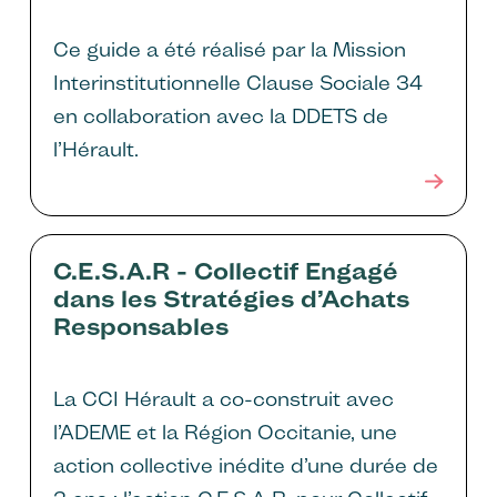
Ce guide a été réalisé par la Mission
Interinstitutionnelle Clause Sociale 34
en collaboration avec la DDETS de
l’Hérault.
C.E.S.A.R - Collectif Engagé
dans les Stratégies d’Achats
Responsables
La CCI Hérault a co-construit avec
l’ADEME et la Région Occitanie, une
action collective inédite d’une durée de