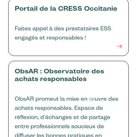
Portail de la CRESS Occitanie
Faites appel à des prestataires ESS
engagés et responsables !
ObsAR : Observatoire des
achats responsables
ObsAR promeut la mise en œuvre des
achats responsables. Espace de
réflexion, d'échanges et de partage
entre professionnels soucieux de
diffuser les bonnes pratiques en