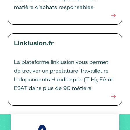
matière d’achats responsables.
Linklusion.fr
La plateforme linklusion vous permet
de trouver un prestataire Travailleurs
Indépendants Handicapés (TIH), EA et
ESAT dans plus de 90 métiers.