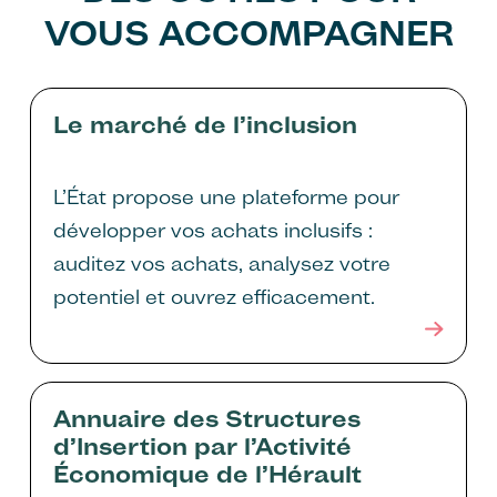
VOUS ACCOMPAGNER
Le marché de l’inclusion
L’État propose une plateforme pour
développer vos achats inclusifs :
auditez vos achats, analysez votre
potentiel et ouvrez efficacement.
Annuaire des Structures
d’Insertion par l’Activité
Économique de l’Hérault