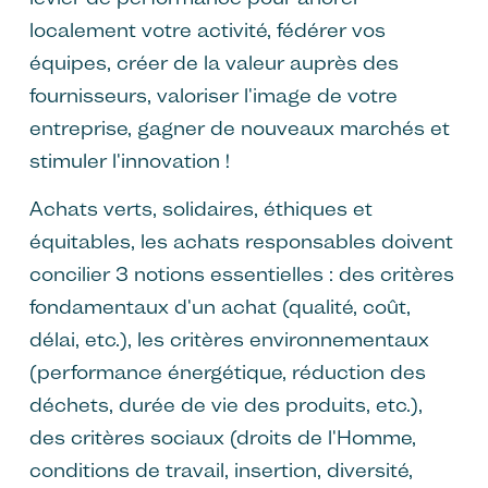
localement votre activité, fédérer vos
équipes, créer de la valeur auprès des
fournisseurs, valoriser l'image de votre
entreprise, gagner de nouveaux marchés et
stimuler l'innovation !
Achats verts, solidaires, éthiques et
équitables, les achats responsables doivent
concilier 3 notions essentielles : des critères
fondamentaux d'un achat (qualité, coût,
délai, etc.), les critères environnementaux
(performance énergétique, réduction des
déchets, durée de vie des produits, etc.),
des critères sociaux (droits de l'Homme,
conditions de travail, insertion, diversité,