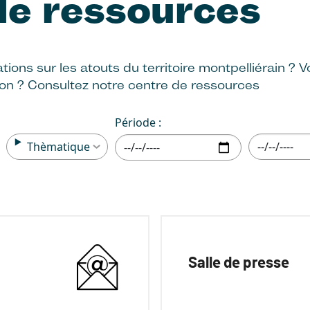
de ressources
ions sur les atouts du territoire montpelliérain ? 
on ? Consultez notre centre de ressources
Période :
Thèmatique
Salle de presse