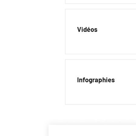
Vidéos
Infographies