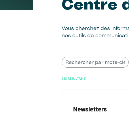
Centre 
Vous cherchez des informat
nos outils de communicati
183 RÉSULTAT(S)
Newsletters