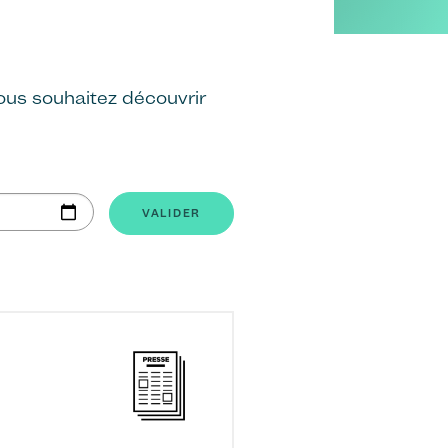
Vous souhaitez découvrir