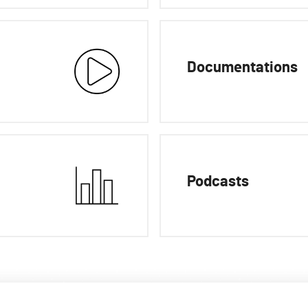
Documentations
Podcasts