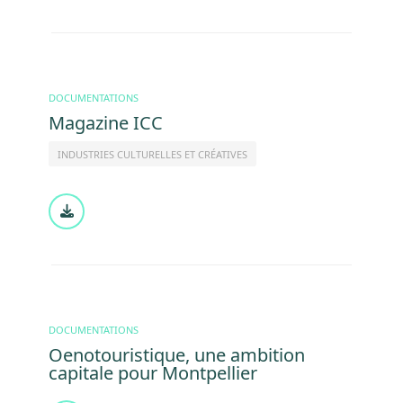
DOCUMENTATIONS
Magazine ICC
INDUSTRIES CULTURELLES ET CRÉATIVES
Document
DOCUMENTATIONS
Oenotouristique, une ambition
capitale pour Montpellier