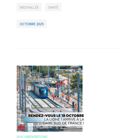
MEDVALLÉE
SANTÉ
OCTOBRE 2025
Image
DOCUMENTATIONS