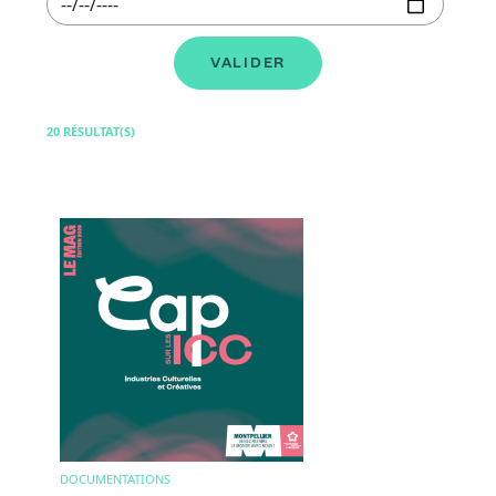
20 RÉSULTAT(S)
Image
DOCUMENTATIONS