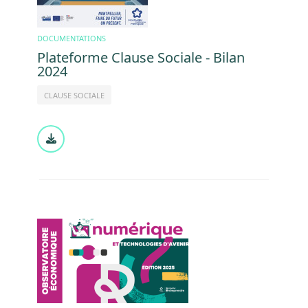
DOCUMENTATIONS
Plateforme Clause Sociale - Bilan
2024
CLAUSE SOCIALE
Document
Image