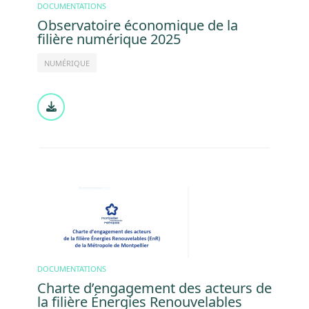
DOCUMENTATIONS
Observatoire économique de la
filière numérique 2025
NUMÉRIQUE
Document
Image
DOCUMENTATIONS
Charte d’engagement des acteurs de
la filière Énergies Renouvelables