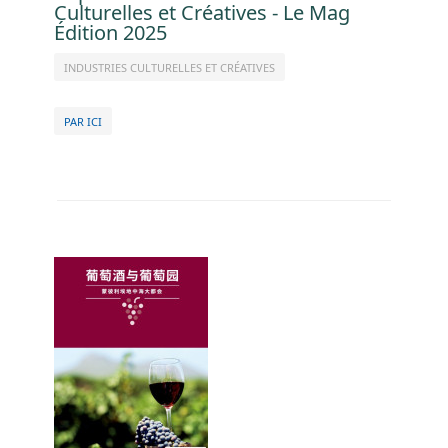
Culturelles et Créatives - Le Mag
Édition 2025
INDUSTRIES CULTURELLES ET CRÉATIVES
PAR ICI
Image