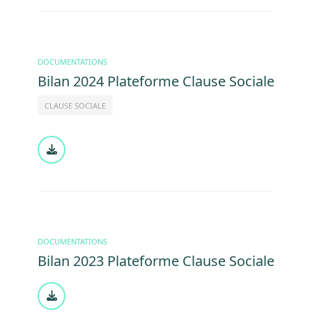
DOCUMENTATIONS
Bilan 2024 Plateforme Clause Sociale
CLAUSE SOCIALE
Document
DOCUMENTATIONS
Bilan 2023 Plateforme Clause Sociale
Document