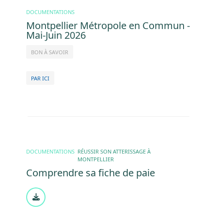
DOCUMENTATIONS
Montpellier Métropole en Commun -
Mai-Juin 2026
BON À SAVOIR
PAR ICI
DOCUMENTATIONS
RÉUSSIR SON ATTERISSAGE À
MONTPELLIER
Comprendre sa fiche de paie
Document