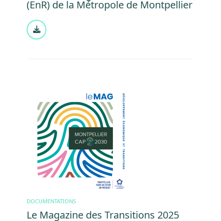
(EnR) de la Métropole de Montpellier
Document
Image
DOCUMENTATIONS
Le Magazine des Transitions 2025