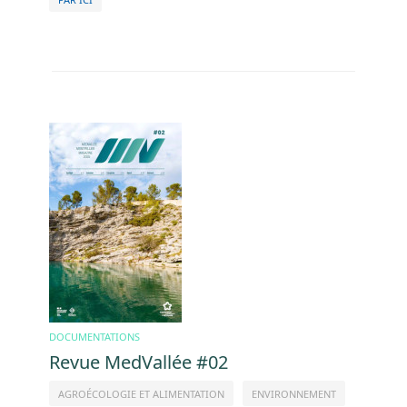
Image
DOCUMENTATIONS
Revue MedVallée #02
AGROÉCOLOGIE ET ALIMENTATION
ENVIRONNEMENT