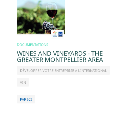
DOCUMENTATIONS
WINES AND VINEYARDS - THE
GREATER MONTPELLIER AREA
DÉVELOPPER VOTRE ENTREPRISE À L'INTERNATIONAL
VIN
PAR ICI