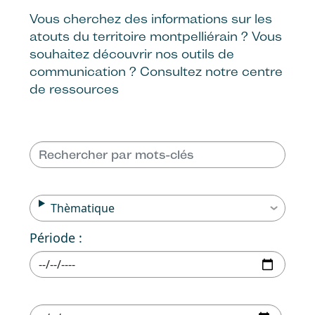
Vous cherchez des informations sur les
atouts du territoire montpelliérain ? Vous
souhaitez découvrir nos outils de
communication ? Consultez notre centre
de ressources
Thèmatique
Période :