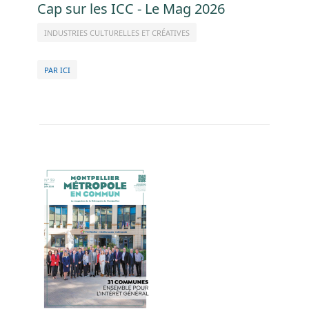
Cap sur les ICC - Le Mag 2026
INDUSTRIES CULTURELLES ET CRÉATIVES
PAR ICI
Image