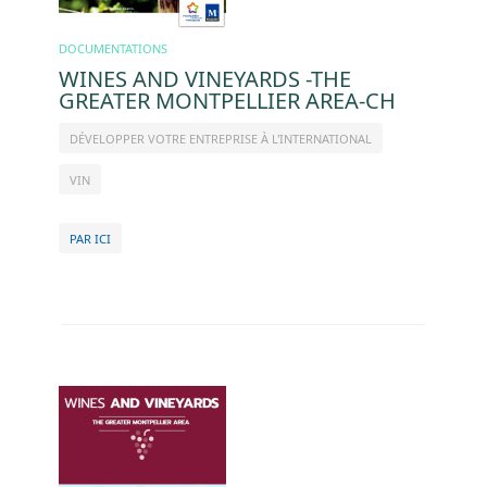
DOCUMENTATIONS
WINES AND VINEYARDS -THE
GREATER MONTPELLIER AREA-CH
DÉVELOPPER VOTRE ENTREPRISE À L'INTERNATIONAL
VIN
PAR ICI
Image