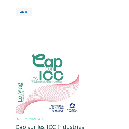
PAR ICI
Image
DOCUMENTATIONS
Cap sur les ICC Industries