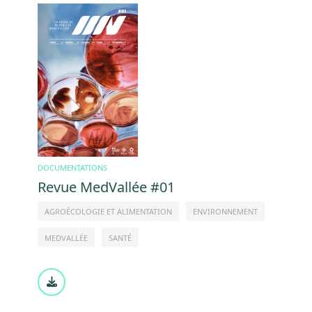
Image
DOCUMENTATIONS
Revue MedVallée #01
AGROÉCOLOGIE ET ALIMENTATION
ENVIRONNEMENT
MEDVALLÉE
SANTÉ
Document