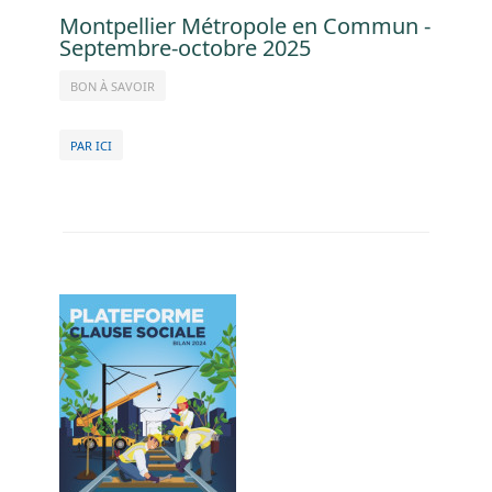
Montpellier Métropole en Commun -
Septembre-octobre 2025
BON À SAVOIR
PAR ICI
Image