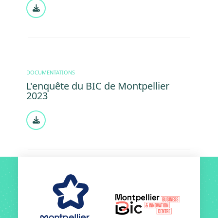
Document
DOCUMENTATIONS
L'enquête du BIC de Montpellier
2023
Document