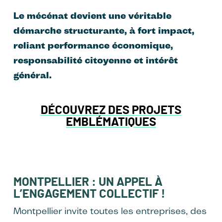
Le mécénat devient une véritable
démarche structurante, à fort impact,
reliant performance économique,
responsabilité citoyenne et intérêt
général.
DÉCOUVREZ DES PROJETS
EMBLÉMATIQUES
MONTPELLIER : UN APPEL À
L’ENGAGEMENT COLLECTIF !
Montpellier invite toutes les entreprises, des