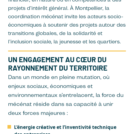
projets d’intérêt général. À Montpellier, la
coordination mécénat invite les acteurs socio-
économiques à soutenir des projets autour des
transitions globales, de la solidarité et
l’inclusion sociale, la jeunesse et les quartiers.
UN ENGAGEMENT AU CŒUR DU
RAYONNEMENT DU TERRITOIRE
Dans un monde en pleine mutation, où
enjeux sociaux, économiques et
environnementaux s’entrelacent, la force du
mécénat réside dans sa capacité à unir
deux forces majeures :
L’énergie créative et l’inventivité technique