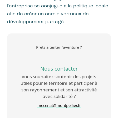
l’entreprise se conjugue à la politique locale
afin de créer un cercle vertueux de
développement partagé.
Prêts à tenter l’aventure ?
Nous contacter
vous souhaitez soutenir des projets
utiles pour le territoire et participer à
son rayonnement et son attractivité
avec solidarité ?
mecenat@montpellier.fr