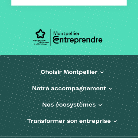
Choisir Montpellier
Pied de page
Notre accompagnement
Nos écosystèmes
Transformer son entreprise