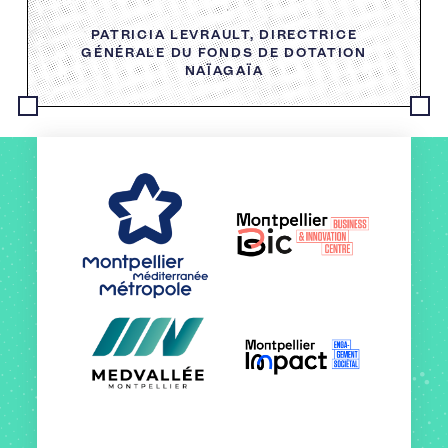
PATRICIA LEVRAULT, DIRECTRICE
GÉNÉRALE DU FONDS DE DOTATION
NAÏAGAÏA