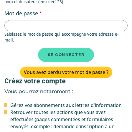
nom d'utilisateur (ex: user123)
Mot de passe
Saisissez le mot de passe qui accompagne votre adresse e-
mail.
Vous avez perdu votre mot de passe ?
Créez votre compte
Vous pourrez notamment :
Gérez vos abonnements aux lettres d'information
Retrouver toutes les actions que vous avez
effectuées (pages commentées et formulaires
envoyés, exemple : demande d'inscription à un