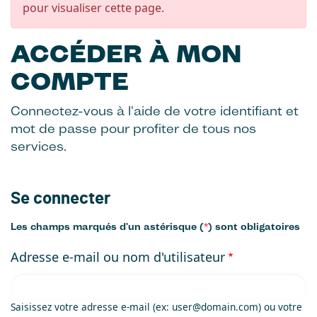
pour visualiser cette page.
ACCÉDER À MON
COMPTE
Connectez-vous à l'aide de votre identifiant et
mot de passe pour profiter de tous nos
services.
Se connecter
Les champs marqués d'un astérisque (
*
) sont obligatoires
Adresse e-mail ou nom d'utilisateur
Saisissez votre adresse e-mail (ex: user@domain.com) ou votre