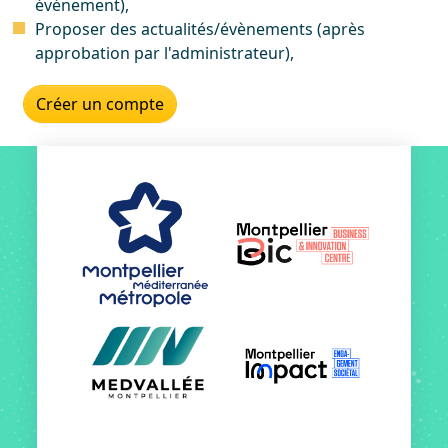
événement),
Proposer des actualités/évènements (après
approbation par l'administrateur),
Créer un compte