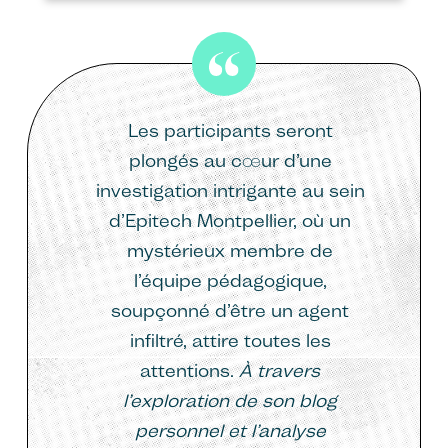
Les participants seront
plongés au cœur d’une
investigation intrigante au sein
d’Epitech Montpellier, où un
mystérieux membre de
l’équipe pédagogique,
soupçonné d’être un agent
infiltré, attire toutes les
attentions.
À travers
l’exploration de son blog
personnel et l’analyse