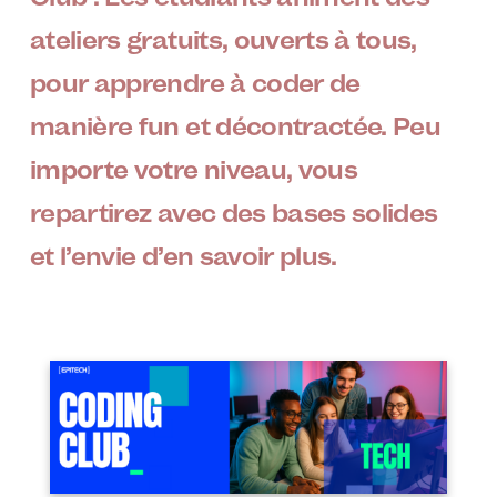
ateliers gratuits, ouverts à tous,
pour apprendre à coder de
manière fun et décontractée. Peu
importe votre niveau, vous
repartirez avec des bases solides
et l’envie d’en savoir plus.
Image