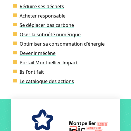
Réduire ses déchets
Acheter responsable
Se déplacer bas carbone
Oser la sobriété numérique
Optimiser sa consommation d'énergie
Devenir mécène
Portail Montpellier Impact
Ils l'ont fait
Le catalogue des actions