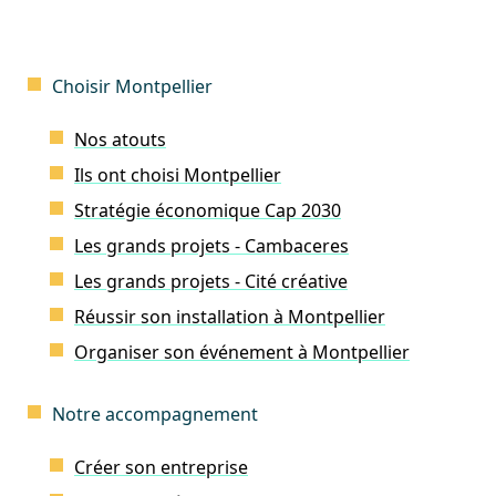
Choisir Montpellier
Nos atouts
Ils ont choisi Montpellier
Stratégie économique Cap 2030
Les grands projets - Cambaceres
Les grands projets - Cité créative
Réussir son installation à Montpellier
Organiser son événement à Montpellier
Notre accompagnement
Créer son entreprise