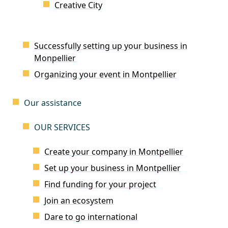
Creative City
Successfully setting up your business in
Monpellier
Organizing your event in Montpellier
Our assistance
OUR SERVICES
Create your company in Montpellier
Set up your business in Montpellier
Find funding for your project
Join an ecosystem
Dare to go international