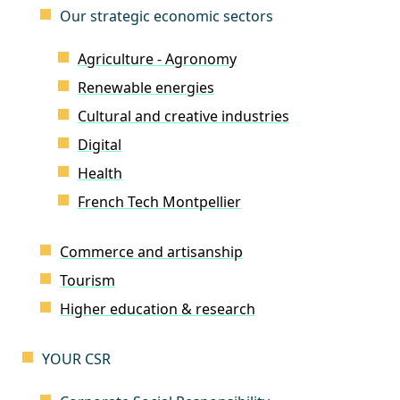
Our strategic economic sectors
Agriculture - Agronomy
Renewable energies
Cultural and creative industries
Digital
Health
French Tech Montpellier
Commerce and artisanship
Tourism
Higher education & research
YOUR CSR