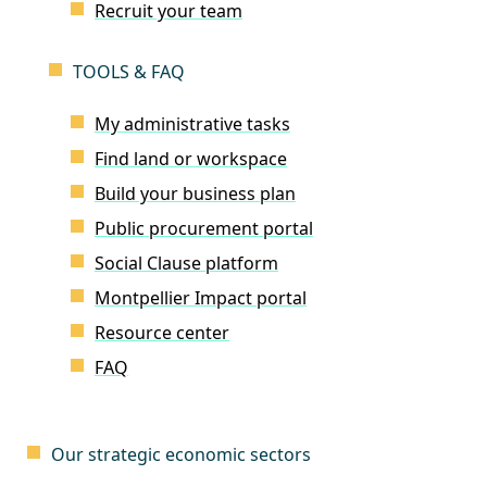
Recruit your team
TOOLS & FAQ
My administrative tasks
Find land or workspace
Build your business plan
Public procurement portal
Social Clause platform
Montpellier Impact portal
Resource center
FAQ
Our strategic economic sectors