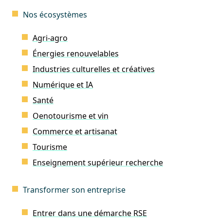
Nos écosystèmes
Agri-agro
Énergies renouvelables
Industries culturelles et créatives
Numérique et IA
Santé
Oenotourisme et vin
Commerce et artisanat
Tourisme
Enseignement supérieur recherche
Transformer son entreprise
Entrer dans une démarche RSE