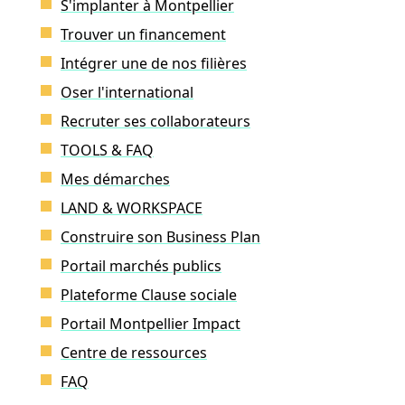
S'implanter à Montpellier
Trouver un financement
Intégrer une de nos filières
Oser l'international
Recruter ses collaborateurs
TOOLS & FAQ
Mes démarches
LAND & WORKSPACE
Construire son Business Plan
Portail marchés publics
Plateforme Clause sociale
Portail Montpellier Impact
Centre de ressources
FAQ