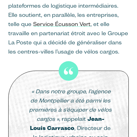
plateformes de logistique intermédiaires.
Elle soutient, en parallèle, les entreprises,
telle que
Service Écusson Vert
, et elle
travaille en partenariat étroit avec le Groupe
La Poste qui a décidé de généraliser dans
les centres-villes l’usage de vélos cargos.
« Dans notre groupe, l’agence
de Montpellier a été parmi les
premières à s’équiper de vélos
cargos »,
rappelait
Jean-
Louis Carrasco
, Directeur de