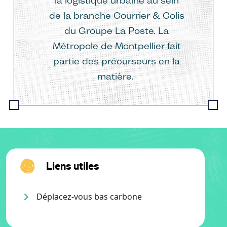
la logistique urbaine au sein
de la branche Courrier & Colis
du Groupe La Poste. La
Métropole de Montpellier fait
partie des précurseurs en la
matière.
Liens utiles
Déplacez-vous bas carbone