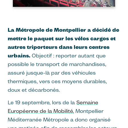
La Métropole de Montpellier a décidé de
mettre le paquet sur les vélos cargos et
autres triporteurs dans leurs centres
urbains.
Objectif : reporter autant que
possible le transport de marchandises,
assuré jusque-là par des véhicules
thermiques, vers ces moyens durables,
doux et décarbonés.
Le 19 septembre, lors de la
Semaine
Européenne de la Mobilité
, Montpellier
Méditerranée Métropole a donc organisé