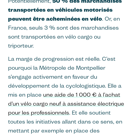
Potentiellement,
50 % des marchandises
transportées en véhicules motorisés
peuvent être acheminées en vélo
. Or, en
France, seuls 3 % sont des marchandises
sont transportées en vélo cargo ou
triporteur.
La marge de progression est réelle. C’est
pourquoi la Métropole de Montpellier
s’engage activement en faveur du
développement de la cyclologistique. Elle a
mis en place
une aide de 1 000 € à l’achat
d’un vélo cargo neuf à assistance électrique
pour les professionnels
. Et elle soutient
toutes les initiatives allant dans ce sens, en
mettant par exemple en place des