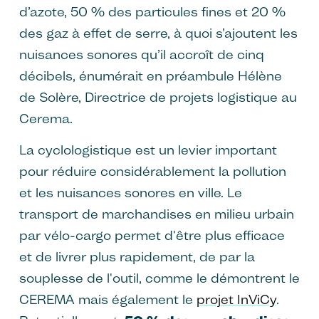
d’azote, 50 % des particules fines et 20 %
des gaz à effet de serre, à quoi s’ajoutent les
nuisances sonores qu’il accroît de cinq
décibels, énumérait en préambule Hélène
de Solère, Directrice de projets logistique au
Cerema.
La cyclologistique est un levier important
pour réduire considérablement la pollution
et les nuisances sonores en ville. Le
transport de marchandises en milieu urbain
par vélo-cargo permet d'être plus efficace
et de livrer plus rapidement, de par la
souplesse de l'outil, comme le démontrent le
CEREMA mais également le
projet InViCy
.