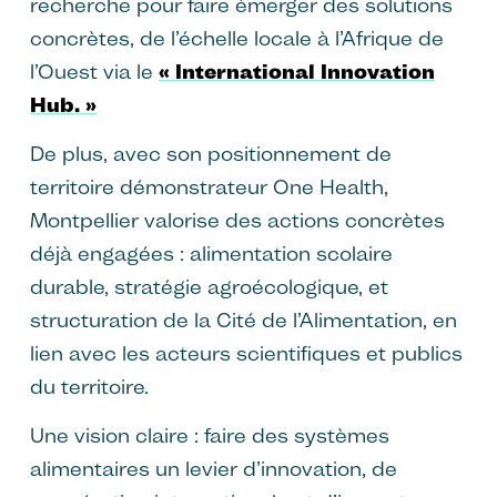
recherche pour faire émerger des solutions
concrètes, de l’échelle locale à l’Afrique de
l’Ouest via le
« International Innovation
Hub. »
De plus, avec son positionnement de
territoire démonstrateur One Health,
Montpellier valorise des actions concrètes
déjà engagées : alimentation scolaire
durable, stratégie agroécologique, et
structuration de la Cité de l’Alimentation, en
lien avec les acteurs scientifiques et publics
du territoire.
Une vision claire : faire des systèmes
alimentaires un levier d’innovation, de