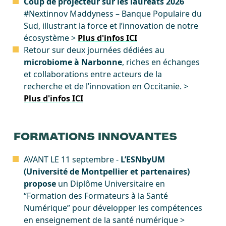
Coup de projecteur sur les lauréats 2026
#Nextinnov Maddyness – Banque Populaire du
Sud, illustrant la force et l’innovation de notre
écosystème >
Plus d'infos ICI
Retour sur deux journées dédiées au
microbiome à Narbonne
, riches en échanges
et collaborations entre acteurs de la
recherche et de l’innovation en Occitanie. >
Plus d'infos ICI
FORMATIONS INNOVANTES
AVANT LE 11 septembre -
L’ESNbyUM
(Université de Montpellier et partenaires)
propose
un Diplôme Universitaire en
“Formation des Formateurs à la Santé
Numérique” pour développer les compétences
en enseignement de la santé numérique >