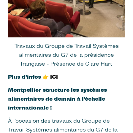
Travaux du Groupe de Travail Systèmes
alimentaires du G7 de la présidence
française - Présence de Clare Hart
Plus d’infos
👉
ICI
Montpellier structure les systèmes
alimentaires de demain à l’échelle
internationale !
À l’occasion des travaux du Groupe de
Travail Systèmes alimentaires du G7 de la