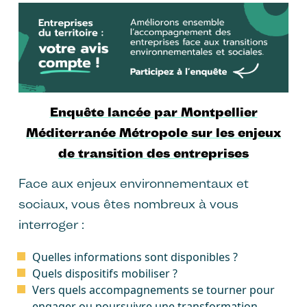
Enquête lancée par Montpellier
Méditerranée Métropole sur les enjeux
de transition des entreprises
Face aux enjeux environnementaux et
sociaux, vous êtes nombreux à vous
interroger :
Quelles informations sont disponibles ?
Quels dispositifs mobiliser ?
Vers quels accompagnements se tourner pour
engager ou poursuivre une transformation