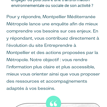
environnementale ou sociale de son activité ?
Pour y répondre, Montpellier Méditerranée
Métropole lance une enquête afin de mieux
comprendre vos besoins sur ces enjeux. En
y répondant, vous contribuez directement à
l'évolution du site Entreprendre à
Montpellier et des actions proposées par la
Métropole. Notre objectif : vous rendre
l’information plus claire et plus accessible,
mieux vous orienter ainsi que vous proposer
des ressources et accompagnements
adaptés à vos besoins.