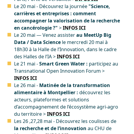
Le 20 mai -
Découvrez
la journée
"Science,
carrières et entreprises : comment
accompagner la valorisation de la recherche
en cancérologie ?"
>
INFOS ICI
Le 20 mai — Venez assister
au MeetUp Big
Data / Data Science
le mercredi 20 mai à
18h30 à la Halle de l’Innovation, dans le cadre
des Halles de l’IA >
INFOS ICI
Le 21 mai -
Smart Green Water :
participez au
Transnational Open Innovation Forum >
INFOS ICI
Le 26 mai -
Matinée de la transformation
alimentaire à Montpellier :
découvrez les
acteurs, plateformes et solutions
d’accompagnement de l’écosystème agri-agro
du territoire >
INFOS ICI
Les 26 ,27,28 mai - Découvrez les coulisses de
la recherche et de l’innovation
au CHU de