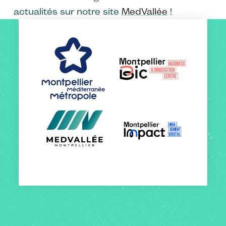
actualités sur notre site
MedVallée
!