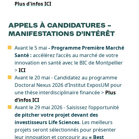
Plus d'infos ICI
APPELS À CANDIDATURES –
MANIFESTATIONS D’INTÉRÊT
Avant le 5 mai
- Programme Première Marché
Santé :
accélérez l’accès au marché de votre
innovation en santé avec le BIC de Montpellier
>
ICI
Avant le 20 mai - Candidatez au programme
Doctoral Nexus 2026 d’Institut ExposUM pour
une thèse interdisciplinaire financée >
Plus
d’infos ICI
Avant le 29 mai 2026 - Saisissez l’opportunité
de pitcher votre projet devant des
investisseurs Life Sciences
. Les meilleurs
projets seront sélectionnés pour présenter
leur innovation et concourir au
« Best