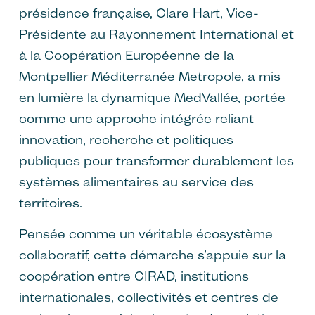
présidence française, Clare Hart, Vice-
Présidente au Rayonnement International et
à la Coopération Européenne de la
Montpellier Méditerranée Metropole, a mis
en lumière la dynamique MedVallée, portée
comme une approche intégrée reliant
innovation, recherche et politiques
publiques pour transformer durablement les
systèmes alimentaires au service des
territoires.
Pensée comme un véritable écosystème
collaboratif, cette démarche s’appuie sur la
coopération entre CIRAD, institutions
internationales, collectivités et centres de