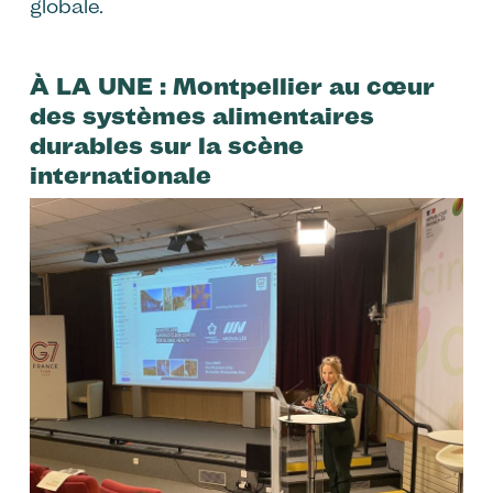
globale.
À LA UNE : Montpellier au cœur
des systèmes alimentaires
durables sur la scène
internationale