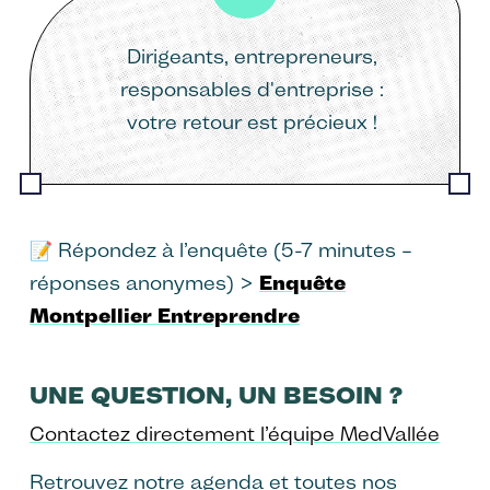
Dirigeants, entrepreneurs,
responsables d'entreprise :
votre retour est précieux !
📝 Répondez à l’enquête (5-7 minutes –
réponses anonymes) >
Enquête
Montpellier Entreprendre
UNE QUESTION, UN BESOIN ?
Contactez directement l’équipe MedVallée
Retrouvez notre agenda et toutes nos