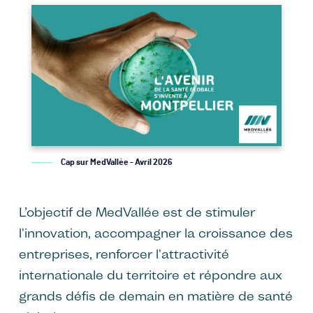
Image
Cap sur MedVallée - Avril 2026
L’objectif de MedVallée est de stimuler
l'innovation, accompagner la croissance des
entreprises, renforcer l'attractivité
internationale du territoire et répondre aux
grands défis de demain en matière de santé