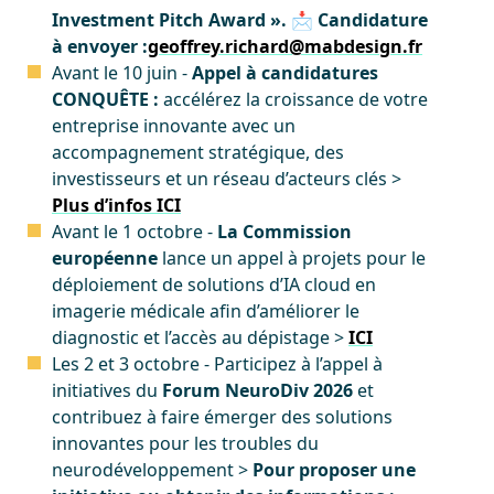
Investment Pitch Award ».
📩
Candidature
à envoyer :
geoffrey.richard@mabdesign.fr
Avant le 10 juin -
Appel à candidatures
CONQUÊTE :
accélérez la croissance de votre
entreprise innovante avec un
accompagnement stratégique, des
investisseurs et un réseau d’acteurs clés >
Plus d’infos ICI
Avant le 1 octobre -
La Commission
européenne
lance un appel à projets pour le
déploiement de solutions d’IA cloud en
imagerie médicale afin d’améliorer le
diagnostic et l’accès au dépistage >
ICI
Les 2 et 3 octobre - Participez à l’appel à
initiatives du
Forum NeuroDiv 2026
et
contribuez à faire émerger des solutions
innovantes pour les troubles du
neurodéveloppement >
Pour proposer une