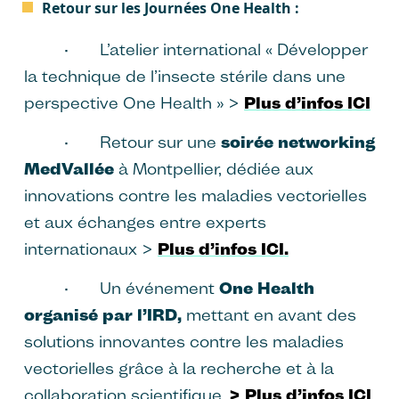
Retour sur les Journées One Health :
· L’atelier international « Développer
la technique de l’insecte stérile dans une
perspective One Health » >
Plus d’infos ICI
· Retour sur une
soirée networking
MedVallée
à Montpellier, dédiée aux
innovations contre les maladies vectorielles
et aux échanges entre experts
internationaux >
Plus d’infos ICI.
· Un événement
One Health
organisé par l’IRD,
mettant en avant des
solutions innovantes contre les maladies
vectorielles grâce à la recherche et à la
collaboration scientifique.
> Plus d’infos ICI