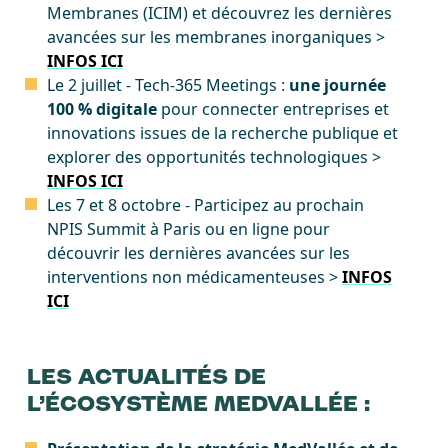
Membranes (ICIM) et découvrez les dernières
avancées sur les membranes inorganiques >
INFOS ICI
Le 2 juillet - Tech-365 Meetings :
une journée
100 % digitale
pour connecter entreprises et
innovations issues de la recherche publique et
explorer des opportunités technologiques >
INFOS ICI
Les 7 et 8 octobre - Participez au prochain
NPIS Summit à Paris ou en ligne pour
découvrir les dernières avancées sur les
interventions non médicamenteuses >
INFOS
ICI
LES ACTUALITÉS DE
L’ÉCOSYSTÈME MEDVALLÉE :