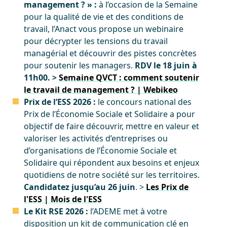
management ? » :
à l’occasion de la Semaine
pour la qualité de vie et des conditions de
travail, l’Anact vous propose un webinaire
pour décrypter les tensions du travail
managérial et découvrir des pistes concrètes
pour soutenir les managers.
RDV le 18 juin à
11h00. >
Semaine QVCT : comment soutenir
le travail de management ? | Webikeo
Prix de l’ESS 2026 :
le concours national des
Prix de l’Économie Sociale et Solidaire a pour
objectif de faire découvrir, mettre en valeur et
valoriser les activités d’entreprises ou
d’organisations de l’Économie Sociale et
Solidaire qui répondent aux besoins et enjeux
quotidiens de notre société sur les territoires.
Candidatez jusqu’au 26 juin
. >
Les Prix de
l'ESS | Mois de l'ESS
Le Kit RSE 2026 :
l’ADEME met à votre
disposition un kit de communication clé en