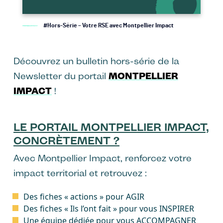
#Hors-Série – Votre RSE avec Montpellier Impact
Découvrez un bulletin hors-série de la
Newsletter du portail
MONTPELLIER
IMPACT
!
LE PORTAIL MONTPELLIER IMPACT,
CONCRÈTEMENT ?
Avec Montpellier Impact, renforcez votre
impact territorial et retrouvez :
Des fiches « actions » pour AGIR
Des fiches « Ils l’ont fait » pour vous INSPIRER
Une équipe dédiée pour vous ACCOMPAGNER