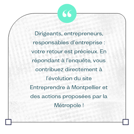
Dirigeants, entrepreneurs,
responsables d'entreprise :
votre retour est précieux. En
répondant à l'enquête, vous
contribuez directement à
l'évolution du site
Entreprendre à Montpellier et
des actions proposées par la
Métropole !