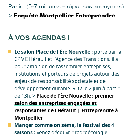
Par ici (5-7 minutes – réponses anonymes)
>
Enquête Montpellier Entreprendre
À VOS AGENDAS !
Le salon Place de l'Ère Nouvelle :
porté par la
CPME Hérault et l'Agence des Transitions, il a
pour ambition de rassembler entreprises,
institutions et porteurs de projets autour des
enjeux de responsabilité sociétale et de
développement durable. RDV le 2 juin à partir
de 13h. >
Place de l'Ère Nouvelle : premier
salon des entreprises engagées et
responsables de l'Hérault | Entreprendre à
Montpellier
Manger comme on sème, le festival des 4
saisons :
venez découvrir l’agroécologie