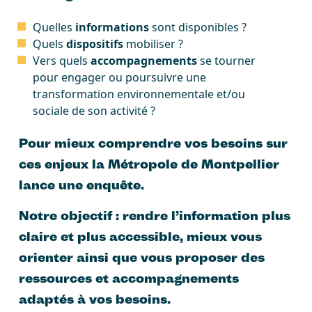
Quelles
informations
sont disponibles ?
Quels
dispositifs
mobiliser ?
Vers quels
accompagnements
se tourner
pour engager ou poursuivre une
transformation environnementale et/ou
sociale de son activité ?
Pour mieux comprendre vos besoins sur
ces enjeux la Métropole de Montpellier
lance une enquête.
Notre objectif : rendre l’information plus
claire et plus accessible, mieux vous
orienter ainsi que vous proposer des
ressources et accompagnements
adaptés à vos besoins.