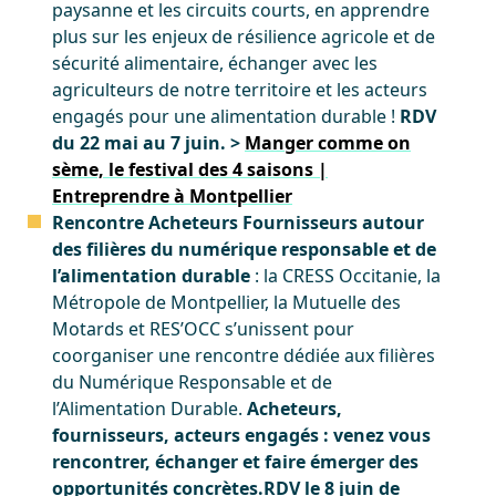
paysanne et les circuits courts, en apprendre
plus sur les enjeux de résilience agricole et de
sécurité alimentaire, échanger avec les
agriculteurs de notre territoire et les acteurs
engagés pour une alimentation durable !
RDV
du 22 mai au 7 juin. >
Manger comme on
sème, le festival des 4 saisons |
Entreprendre à Montpellier
Rencontre Acheteurs Fournisseurs autour
des filières du numérique responsable et de
l’alimentation durable
: la CRESS Occitanie, la
Métropole de Montpellier, la Mutuelle des
Motards et RES’OCC s’unissent pour
coorganiser une rencontre dédiée aux filières
du Numérique Responsable et de
l’Alimentation Durable.
Acheteurs,
fournisseurs, acteurs engagés : venez vous
rencontrer, échanger et faire émerger des
opportunités concrètes.
RDV le 8 juin de