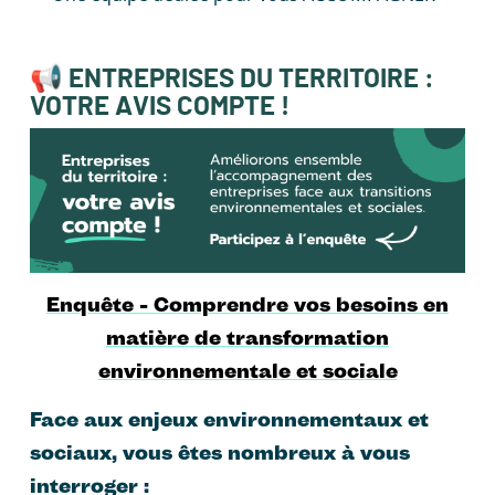
📢 ENTREPRISES DU TERRITOIRE :
VOTRE AVIS COMPTE !
Enquête - Comprendre vos besoins en
matière de transformation
environnementale et sociale
Face aux enjeux environnementaux et
sociaux, vous êtes nombreux à vous
interroger :