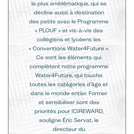
le plus emblématique, qui se
décline aussi à destination
des petits avec le Programme
« PLOUF » et vis-à-vis des
collégiens et lycéens les
« Conventions Water4Future ».
Ce sont les éléments qui
complètent notre programme
Water4Future, qui touche
toutes les catégories d’âge et
dans le monde entier. Former
et sensibiliser sont des
priorités pour ICIREWARD,
souligne Éric Servat, le
directeur du