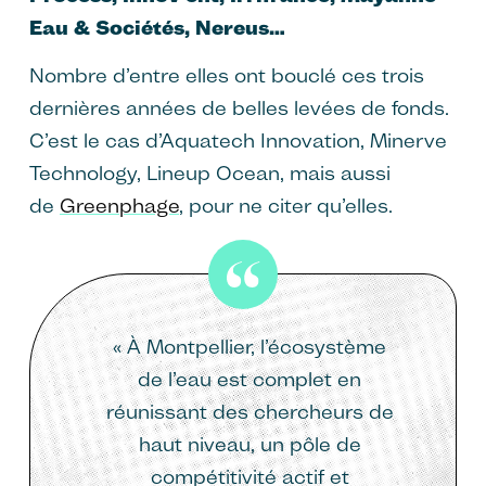
Eau & Sociétés, Nereus…
Nombre d’entre elles ont bouclé ces trois
dernières années de belles levées de fonds.
C’est le cas d’Aquatech Innovation, Minerve
Technology, Lineup Ocean, mais aussi
de
Greenphage
, pour ne citer qu’elles.
« À Montpellier, l’écosystème
de l’eau est complet en
réunissant des chercheurs de
haut niveau, un pôle de
compétitivité actif et