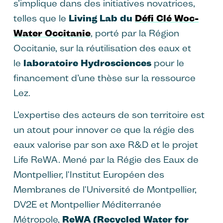
s’implique dans des initiatives novatrices,
telles que le
Living Lab du
Défi Clé Woc-
Water Occitanie
, porté par la Région
Occitanie, sur la réutilisation des eaux et
le
laboratoire Hydrosciences
pour le
financement d’une thèse sur la ressource
Lez.
L’expertise des acteurs de son territoire est
un atout pour innover ce que la régie des
eaux valorise par son axe R&D et le projet
Life ReWA. Mené par la Régie des Eaux de
Montpellier, l'Institut Européen des
Membranes de l'Université de Montpellier,
DV2E et Montpellier Méditerranée
Métropole,
ReWA (Recycled Water for