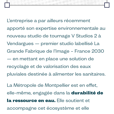
L’entreprise a par ailleurs récemment
apporté son expertise environnementale au
nouveau studio de tournage V Studios 2 à
Vendargues — premier studio labellisé La
Grande Fabrique de l’Image – France 2030
— en mettant en place une solution de
recyclage et de valorisation des eaux
pluviales destinée à alimenter les sanitaires.
La Métropole de Montpellier est en effet,
elle-même, engagée dans la
durabilité de
la ressource en eau.
Elle soutient et
accompagne cet écosystème et elle