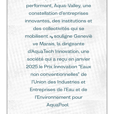
performant, Aqua-Valley, une
constellation d’entreprises
innovantes, des institutions et
des collectivités qui se
mobilisent »
,
souligne
Geneviè
ve Marais, la dirigeante
d’AquaTech Innovation, une
société qui a reçu en janvier
2025 le Prix Innovation “Eaux
non conventionnelles” de
l’Union des Industries et
Entreprises de l’Eau et de
l’Environnement pour
AquaPool.