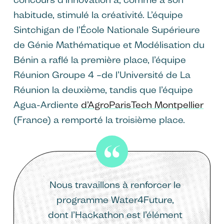
habitude, stimulé la créativité. L’équipe
Sintchigan de l’École Nationale Supérieure
de Génie Mathématique et Modélisation du
Bénin a raflé la première place, l’équipe
Réunion Groupe 4 –de l’Université de La
Réunion la deuxième, tandis que l’équipe
Agua-Ardiente
d’AgroParisTech Montpellier
(France) a remporté la troisième place.
Nous travaillons à renforcer le
programme Water4Future,
dont l’Hackathon est l’élément