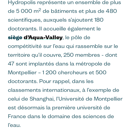
Hydropolis représente un ensemble de plus
2
de 5 000 m
de bâtiments et plus de 480
scientifiques, auxquels s’ajoutent 180
doctorants. Il accueille également le
siège
d’Aqua-Valley
, le pôle de
compétitivité sur l’eau qui rassemble sur le
territoire qu’il couvre, 250 membres - dont
47 sont implantés dans la métropole de
Montpellier – 1 200 chercheurs et 500
doctorants. Pour rappel, dans les
classements internationaux, à l’exemple de
celui de Shanghai, l’Université de Montpellier
est désormais la première université de
France dans le domaine des sciences de
l’eau.