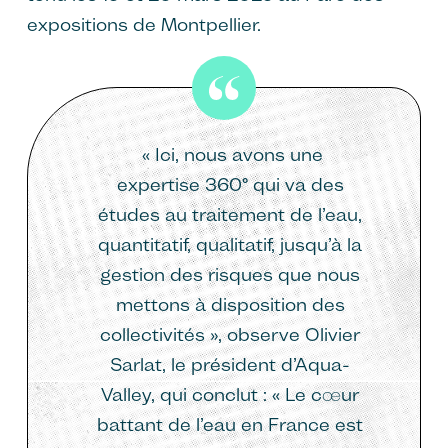
expositions de Montpellier.
« Ici, nous avons une
expertise 360° qui va des
études au traitement de l’eau,
quantitatif, qualitatif, jusqu’à la
gestion des risques que nous
mettons à disposition des
collectivités », observe Olivier
Sarlat, le président d’Aqua-
Valley, qui conclut : « Le cœur
battant de l’eau en France est