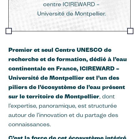
centre ICIREWARD –
Université de Montpellier.
Premier et seul Centre UNESCO de
recherche et de formation, dédié à l’eau
continentale en France, ICIREWARD –
Université de Montpellier est l’un des
piliers de l’écosystème de l’eau présent
sur le territoire de Montpellier
, dont
l’expertise, panoramique, est structurée
autour de l’innovation et du partage des
connaissances.
C’est la force de cet écosystème intégré