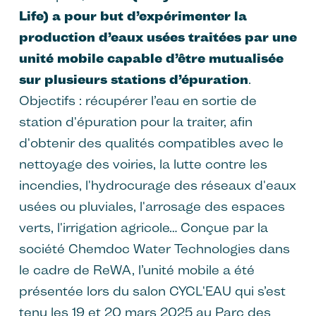
Life) a pour but d’expérimenter la
production d’eaux usées traitées par une
unité mobile capable d’être mutualisée
sur plusieurs stations d’épuration
.
Objectifs : récupérer l’eau en sortie de
station d'épuration pour la traiter, afin
d'obtenir des qualités compatibles avec le
nettoyage des voiries, la lutte contre les
incendies, l'hydrocurage des réseaux d'eaux
usées ou pluviales, l'arrosage des espaces
verts, l'irrigation agricole… Conçue par la
société Chemdoc Water Technologies dans
le cadre de ReWA, l’unité mobile a été
présentée lors du salon CYCL'EAU qui s’est
tenu les 19 et 20 mars 2025 au Parc des