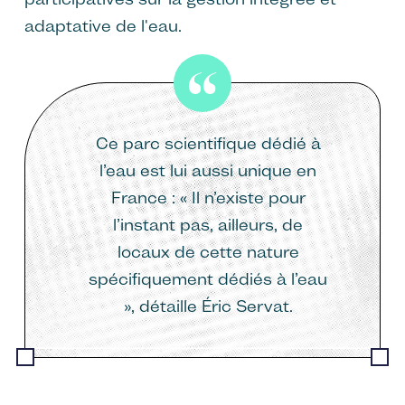
adaptative de l'eau.
Ce parc scientifique dédié à
l’eau est lui aussi unique en
France : « Il n’existe pour
l’instant pas, ailleurs, de
locaux de cette nature
spécifiquement dédiés à l’eau
», détaille Éric Servat.