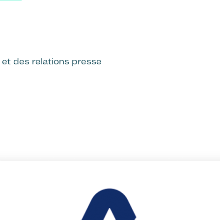
t des relations presse