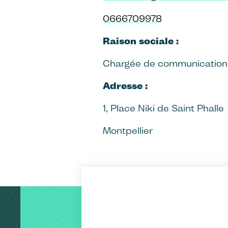
0666709978
Raison sociale :
Chargée de communication e
Adresse :
1, Place Niki de Saint Phalle
Montpellier