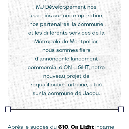
MJ Développement nos
associés sur cette opération,
nos partenaires, la commune
et les différents services de la
Métropole de Montpellier,
nous sommes fiers
d'annoncer le lancement
commercial d'ON LIGHT, notre
nouveau projet de
requalification urbaine, situé
sur la commune de Jacou.
Après le succès du
610
,
On Light
incarne