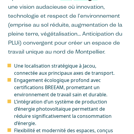
une vision audacieuse où innovation,
technologie et respect de l'environnement
(emprise au sol réduite, augmentation de la
pleine terre, végétalisation… Anticipation du
PLUi) convergent pour créer un espace de
travail unique au nord de Montpellier.
Une localisation stratégique à Jacou,
connectée aux principaux axes de transport.
Engagement écologique profond avec
certifications BREEAM, promettant un
environnement de travail sain et durable.
L’intégration d’un système de production
d’énergie photovoltaïque permettant de
réduire significativement la consommation
d’énergie.
Flexibilité et modernité des espaces, conçus