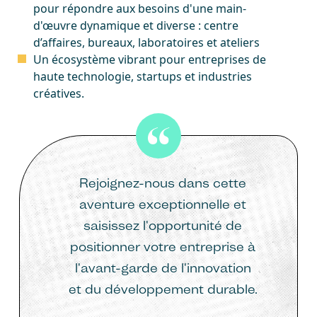
pour répondre aux besoins d'une main-
d'œuvre dynamique et diverse : centre
d’affaires, bureaux, laboratoires et ateliers
Un écosystème vibrant pour entreprises de
haute technologie, startups et industries
créatives.
Rejoignez-nous dans cette
aventure exceptionnelle et
saisissez l'opportunité de
positionner votre entreprise à
l'avant-garde de l'innovation
et du développement durable.