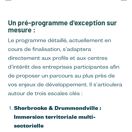
Un pré-programme d'exception sur
mesure :
Le programme détaillé, actuellement en
cours de finalisation, s'adaptera
directement aux profils et aux centres
d’intérêt des entreprises participantes afin
de proposer un parcours au plus près de
vos enjeux de développement. Il s'articulera
autour de trois escales clés :
Sherbrooke & Drummondville :
Immersion territoriale multi-
sectorielle