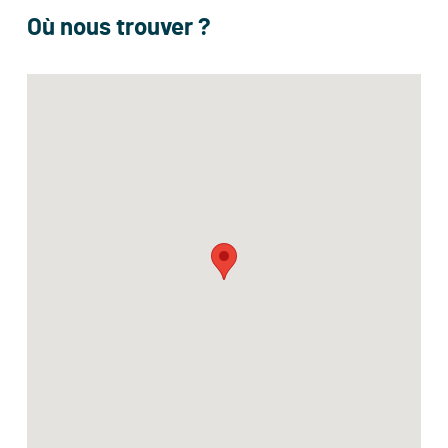
Où nous trouver ?