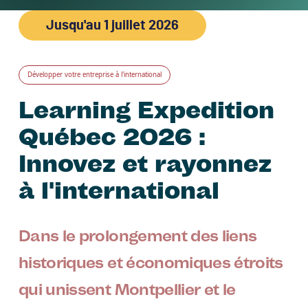
Jusqu'au
1 juillet 2026
Développer votre entreprise à l'international
Learning Expedition
Québec 2026 :
Innovez et rayonnez
à l'international
Dans le prolongement des liens
historiques et économiques étroits
qui unissent Montpellier et le