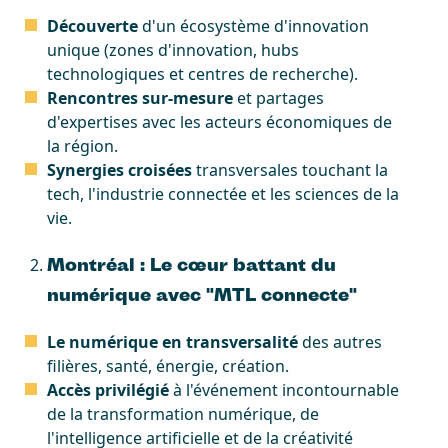
Découverte
d'un écosystème d'innovation
unique (zones d'innovation, hubs
technologiques et centres de recherche).
Rencontres sur-mesure
et partages
d'expertises avec les acteurs économiques de
la région.
Synergies croisées
transversales touchant la
tech, l'industrie connectée et les sciences de la
vie.
Montréal : Le cœur battant du
numérique avec "MTL connecte"
Le numérique en transversalité
des autres
filières, santé, énergie, création.
Accès privilégié
à l'événement incontournable
de la transformation numérique, de
l'intelligence artificielle et de la créativité