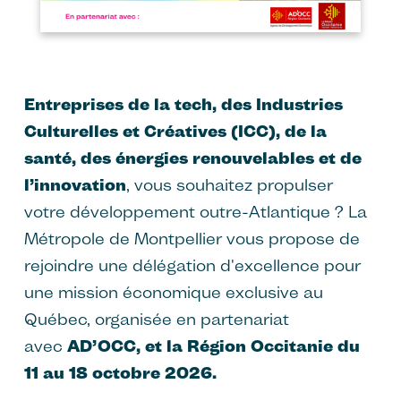
Entreprises de la tech, des Industries
Culturelles et Créatives (ICC), de la
santé, des énergies renouvelables et de
l’innovation
, vous souhaitez propulser
votre développement outre-Atlantique ? La
Métropole de Montpellier vous propose de
rejoindre une délégation d'excellence pour
une mission économique exclusive au
Québec, organisée en partenariat
avec
AD’OCC, et la Région Occitanie du
11 au 18 octobre 2026.