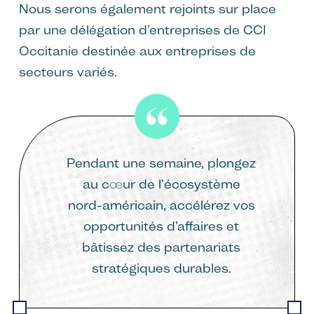
Nous serons également rejoints sur place
par une délégation d’entreprises de CCI
Occitanie destinée aux entreprises de
secteurs variés.
Pendant une semaine, plongez
au cœur de l'écosystème
nord-américain, accélérez vos
opportunités d’affaires et
bâtissez des partenariats
stratégiques durables.