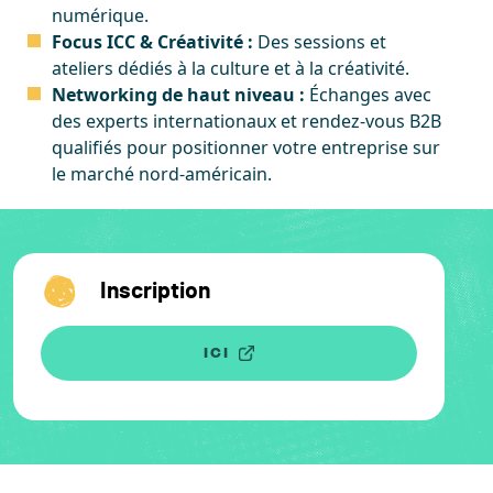
numérique.
Focus ICC & Créativité :
Des sessions et
ateliers dédiés à la culture et à la créativité.
Networking de haut niveau :
Échanges avec
des experts internationaux et rendez-vous B2B
qualifiés pour positionner votre entreprise sur
le marché nord-américain.
Inscription
ICI