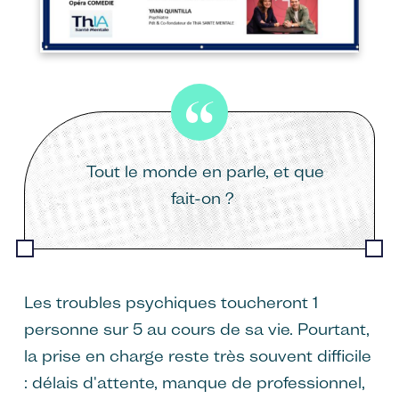
Tout le monde en parle, et que
fait-on ?
Les troubles psychiques toucheront 1
personne sur 5 au cours de sa vie. Pourtant,
la prise en charge reste très souvent difficile
: délais d'attente, manque de professionnel,