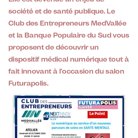
société et de santé publique. Le
Club des Entrepreneurs MedVallée
et la Banque Populaire du Sud vous
proposent de découvrir un
dispositif médical numérique tout à
fait innovant à l'occasion du salon
Futurapolis.
Image