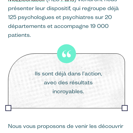
présenter leur dispositif, qui regroupe déjà
125 psychologues et psychiatres sur 20
départements et accompagne 19 000
patients.
Ils sont déjà dans l'action,
avec des résultats
incroyables.
Nous vous proposons de venir les découvrir