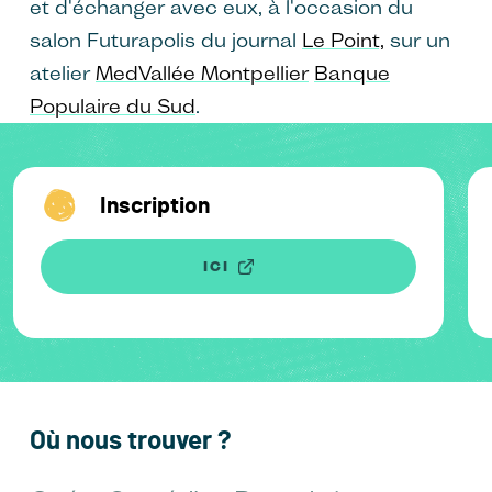
et d'échanger avec eux, à l'occasion du
salon Futurapolis du journal
Le Point,
sur un
atelier
MedVallée Montpellier
Banque
Populaire du Sud
.
Inscription
ICI
Où nous trouver ?