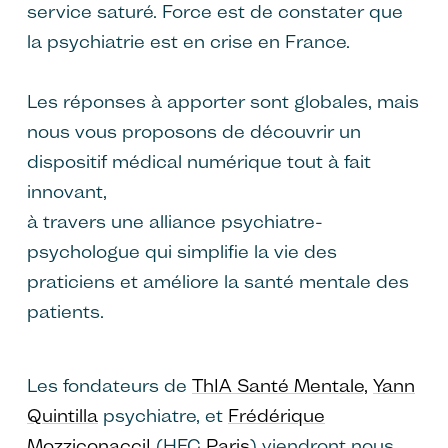
service saturé. Force est de constater que
la psychiatrie est en crise en France.
Les réponses à apporter sont globales, mais
nous vous proposons de découvrir un
dispositif médical numérique tout à fait
innovant,
à travers une alliance psychiatre-
psychologue qui simplifie la vie des
praticiens et améliore la santé mentale des
patients.
Les fondateurs de
ThIA Santé Mentale,
Yann
Quintilla
psychiatre, et
Frédérique
MozziconacciI
(HEC
Paris
) viendront nous