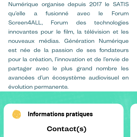
Numérique organise depuis 2017 le SATIS
qu’elle a fusionné avec le Forum
Screen4ALL, Forum des technologies
innovantes pour le film, la télévision et les
nouveaux médias. Génération Numérique
est née de la passion de ses fondateurs
pour la création, l’innovation et de l’envie de
partager avec le plus grand nombre les
avancées d’un écosystème audiovisuel en
évolution permanente.
Informations pratiques
Contact(s)