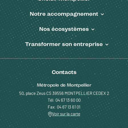
Notre accompagnement
Nos écosystèmes
Transformer son entreprise
Contacts
Métropole de Montpellier
50, place Zeus CS 39556 MONTPELLIER CEDEX 2
Tél: 04 67 13 60 00
Fax: 04 67 13 61 01
Voir sur la carte