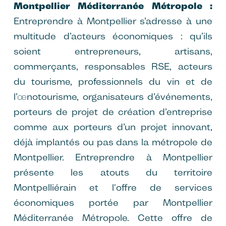
Montpellier Méditerranée Métropole :
Entreprendre à Montpellier s’adresse à une
multitude d’acteurs économiques : qu’ils
soient entrepreneurs, artisans,
commerçants, responsables RSE, acteurs
du tourisme, professionnels du vin et de
l’œnotourisme, organisateurs d’événements,
porteurs de projet de création d’entreprise
comme aux porteurs d’un projet innovant,
déjà implantés ou pas dans la métropole de
Montpellier. Entreprendre à Montpellier
présente les atouts du territoire
Montpelliérain et l'offre de services
économiques portée par Montpellier
Méditerranée Métropole. Cette offre de