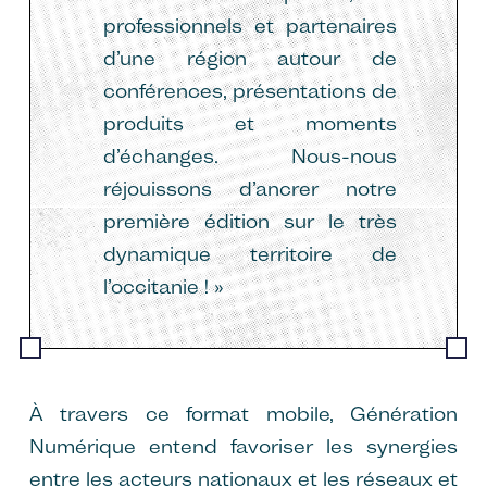
professionnels et partenaires
d’une région autour de
conférences, présentations de
produits et moments
d’échanges. Nous-nous
réjouissons d’ancrer notre
première édition sur le très
dynamique territoire de
l’occitanie ! »
À travers ce format mobile, Génération
Numérique entend favoriser les synergies
entre les acteurs nationaux et les réseaux et