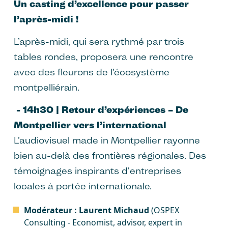
Un casting d’excellence pour passer
l’après-midi !
L’après-midi, qui sera rythmé par trois
tables rondes, proposera une rencontre
avec des fleurons de l’écosystème
montpelliérain.
- 14h30 | Retour d’expériences – De
Montpellier vers l’international
L’audiovisuel made in Montpellier rayonne
bien au-delà des frontières régionales. Des
témoignages inspirants d'entreprises
locales à portée internationale.
Modérateur : Laurent Michaud
(OSPEX
Consulting - Economist, advisor, expert in