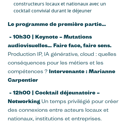
constructeurs locaux et nationaux avec un
cocktail convivial durant le déjeuner
Le programme de première partie…
- 10h30 | Keynote – Mutations
audiovisuelles… Faire face, faire sens.
Production IP, IA générative, cloud : quelles
conséquences pour les métiers et les
compétences ?
Intervenante : Marianne
Carpentier
- 12h00 | Cocktail déjeunatoire –
Networking
Un temps privilégié pour créer
des connexions entre acteurs locaux et
nationaux, institutions et entreprises.