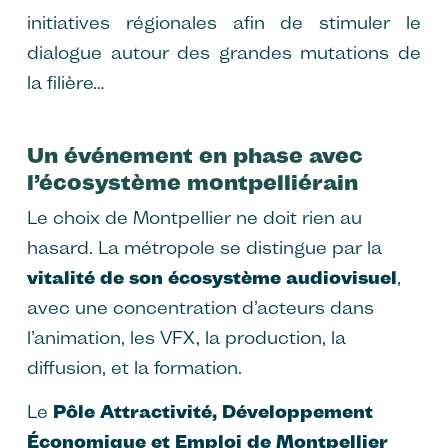
initiatives régionales afin de stimuler le
dialogue autour des grandes mutations de
la filière…
Un événement en phase avec
l’écosystème montpelliérain
Le choix de Montpellier ne doit rien au
hasard. La métropole se distingue par la
vitalité de son écosystème audiovisuel
,
avec une concentration d’acteurs dans
l’animation, les VFX, la production, la
diffusion, et la formation.
Le
Pôle Attractivité, Développement
Économique et Emploi de Montpellier