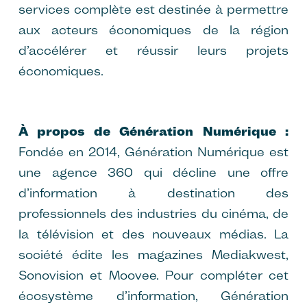
services complète est destinée à permettre
aux acteurs économiques de la région
d’accélérer et réussir leurs projets
économiques.
À propos de Génération Numérique :
Fondée en 2014, Génération Numérique est
une agence 360 qui décline une offre
d’information à destination des
professionnels des industries du cinéma, de
la télévision et des nouveaux médias. La
société édite les magazines Mediakwest,
Sonovision et Moovee. Pour compléter cet
écosystème d’information, Génération