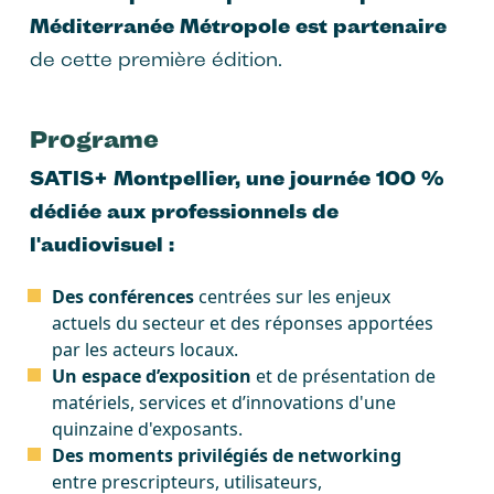
Méditerranée Métropole est partenaire
de cette première édition.
Programe
SATIS+ Montpellier, une journée 100 %
dédiée aux professionnels de
l'audiovisuel :
Des conférences
centrées sur les enjeux
actuels du secteur et des réponses apportées
par les acteurs locaux.
Un espace d’exposition
et de présentation de
matériels, services et d’innovations d'une
quinzaine d'exposants.
Des moments privilégiés de networking
entre prescripteurs, utilisateurs,