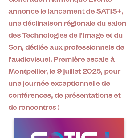
annonce le lancement de SATIS+,
une déclinaison régionale du salon
des Technologies de l’Image et du
Son, dédiée aux professionnels de
l’audiovisuel. Première escale à
Montpellier, le 9 juillet 2025, pour
une journée exceptionnelle de
conférences, de présentations et
de rencontres !
Image