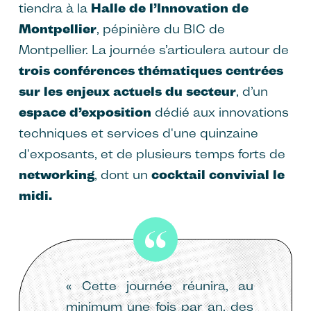
tiendra à la
Halle de l’Innovation de
Montpellier
, pépinière du BIC de
Montpellier. La journée s’articulera autour de
trois conférences thématiques centrées
sur les enjeux actuels du secteur
, d’un
espace d’exposition
dédié aux innovations
techniques et services d'une quinzaine
d'exposants, et de plusieurs temps forts de
networking
, dont un
cocktail convivial le
midi.
« Cette journée réunira, au
minimum une fois par an, des