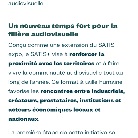
audiovisuelle.
Un nouveau temps fort pour la
filière audiovisuelle
Conçu comme une extension du SATIS
expo, le SATIS+ vise à
renforcer la
proximité avec les territoires
et à faire
vivre la communauté audiovisuelle tout au
long de l’année. Ce format à taille humaine
favorise les
rencontres entre industriels,
créateurs, prestataires, institutions et
acteurs économiques locaux et
nationaux
.
La première étape de cette initiative se