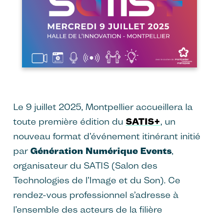
Le 9 juillet 2025, Montpellier accueillera la
toute première édition du
SATIS+
, un
nouveau format d’événement itinérant initié
par
Génération Numérique Events
,
organisateur du SATIS (Salon des
Technologies de l’Image et du Son). Ce
rendez-vous professionnel s’adresse à
l’ensemble des acteurs de la filière