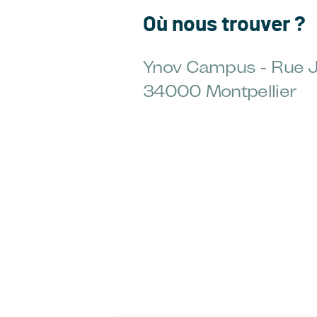
Où nous trouver ?
Ynov Campus - Rue J
34000 Montpellier