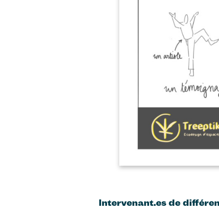
Intervenant.es de différen