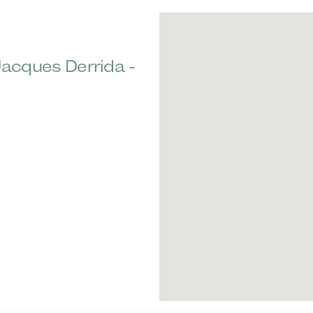
acques Derrida -