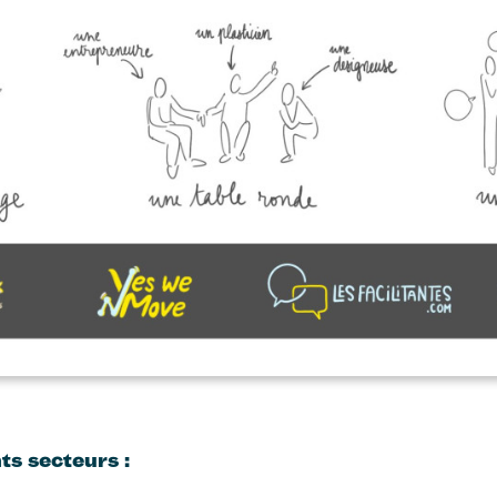
ts secteurs :