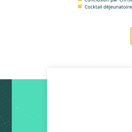
Cocktail déjeunatoir