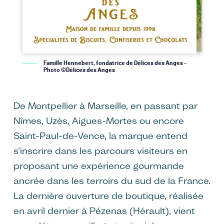
Famille Hennebert, fondatrice de Délices des Anges -
Photo ©Délices des Anges
De Montpellier à Marseille, en passant par
Nîmes, Uzès, Aigues-Mortes ou encore
Saint-Paul-de-Vence, la marque entend
s’inscrire dans les parcours visiteurs en
proposant une expérience gourmande
ancrée dans les terroirs du sud de la France.
La dernière ouverture de boutique, réalisée
en avril dernier à Pézenas (Hérault), vient