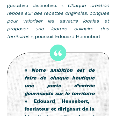
gustative distinctive. «
Chaque création
repose sur des recettes originales, conçues
pour valoriser les saveurs locales et
proposer une lecture culinaire des
territoires
», poursuit Edouard Hennebert.
«
Notre ambition est de
faire de chaque boutique
une porte d’entrée
gourmande sur le territoire
» Edouard Hennebert,
fondateur et dirigeant de la