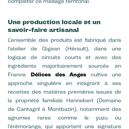
compléter ce maillage territorial.
Une production locale et un
savoir-faire artisanal
L’ensemble des produits est fabriqué dans
l’atelier de Gigean (Hérault), dans une
logique de circuits courts et avec des
ingrédients majoritairement sourcés en
France.
Délices des Anges
cultive une
approche singulière en intégrant à ses
recettes des matières premières issues de
la propriété familiale Hennebert (Domaine
de Cantagril à Montbazin), notamment des
agrumes rares comme le yuzu ou
l’érémorange, qui apportent une signature