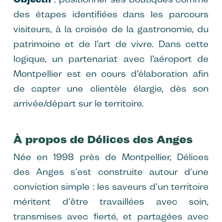
des étapes identifiées dans les parcours
visiteurs, à la croisée de la gastronomie, du
patrimoine et de l’art de vivre. Dans cette
logique, un partenariat avec l’aéroport de
Montpellier est en cours d’élaboration afin
de capter une clientèle élargie, dès son
arrivée/départ sur le territoire.
À propos de Délices des Anges
Née en 1998 près de Montpellier, Délices
des Anges s'est construite autour d'une
conviction simple : les saveurs d'un territoire
méritent d'être travaillées avec soin,
transmises avec fierté, et partagées avec