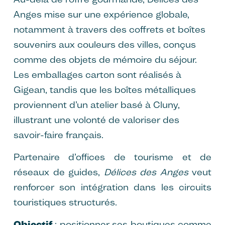
Anges mise sur une expérience globale,
notamment à travers des coffrets et boîtes
souvenirs aux couleurs des villes, conçus
comme des objets de mémoire du séjour.
Les emballages carton sont réalisés à
Gigean, tandis que les boîtes métalliques
proviennent d’un atelier basé à Cluny,
illustrant une volonté de valoriser des
savoir-faire français.
Partenaire d’offices de tourisme et de
réseaux de guides,
Délices des Anges
veut
renforcer son intégration dans les circuits
touristiques structurés.
Objectif
: positionner ses boutiques comme