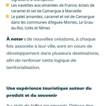
Les navettes aux amandes de France, éclats de
caramel et sel de Camargue à Marseille
Le palet amandes, caramel et sel de Camargue
dans les communes d’Aigues-Mortes, Le Grau-
du-Roi, Uzès et Nîmes
À noter :
de nouvelles créations, à chaque
fois associée à leur ville, sont en cours de
développement dans plusieurs destinations,
afin de renforcer cette logique de
territorialisation.
Une expérience touristique autour du
produit et du souvenir
Au-delà de l’offre gourmande, Délices des