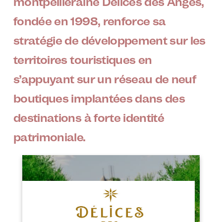
montpelliéraine Délices des Anges,
fondée en 1998, renforce sa
stratégie de développement sur les
territoires touristiques en
s’appuyant sur un réseau de neuf
boutiques implantées dans des
destinations à forte identité
patrimoniale.
Image
Image