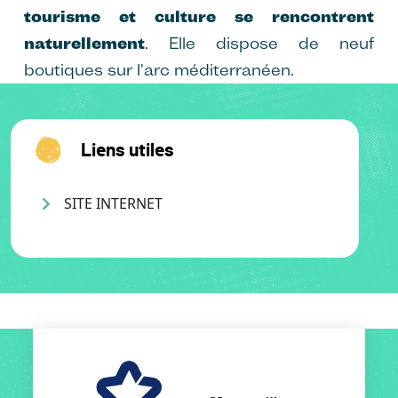
tourisme et culture se rencontrent
naturellement
. Elle dispose de neuf
boutiques sur l'arc méditerranéen.
Liens utiles
SITE INTERNET