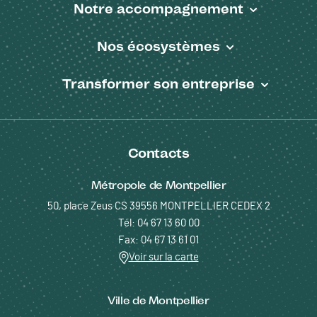
Notre accompagnement
Nos écosystèmes
Transformer son entreprise
Contacts
Métropole de Montpellier
50, place Zeus CS 39556 MONTPELLIER CEDEX 2
Tél: 04 67 13 60 00
Fax: 04 67 13 61 01
Voir sur la carte
Ville de Montpellier