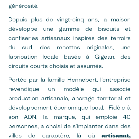
générosité.
Depuis plus de vingt-cinq ans, la maison
développe une gamme de biscuits et
confiseries artisanaux inspirés des terroirs
du sud, des recettes originales, une
fabrication locale basée à Gigean, des
circuits courts choisis et assumés.
Portée par la famille Hennebert, l’entreprise
revendique un modèle qui associe
production artisanale, ancrage territorial et
développement économique local. Fidèle à
son ADN, la marque, qui emploie 40
personnes, a choisi de s'implanter dans des
villes de caractère, là où
artisanat,